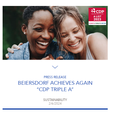
PRESS RELEASE
BEIERSDORF ACHIEVES AGAIN
“CDP TRIPLE A”
SUSTAINABILITY
2/6/2024