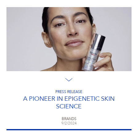
PRESS RELEASE
A PIONEER IN EPIGENETIC SKIN
SCIENCE
BRANDS
9/2/2024